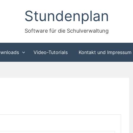
Stundenplan
Software für die Schulverwaltung
wnloads
Video-Tutorials
Kontakt und Impressum