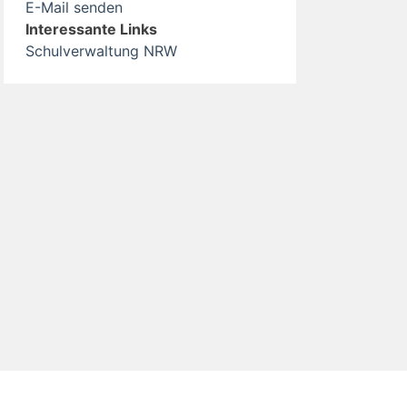
E-Mail senden
Interessante Links
Schulverwaltung NRW