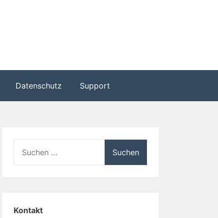
Datenschutz
Support
Suche
nach:
Kontakt