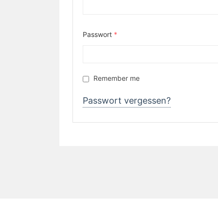
Passwort
*
Remember me
Passwort vergessen?