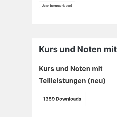
Jetzt herunterladen!
Kurs und Noten mit
Kurs und Noten mit
Teilleistungen (neu)
1359
Downloads