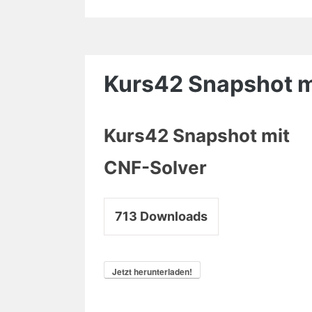
Kurs42 Snapshot m
Kurs42 Snapshot mit
CNF-Solver
713
Downloads
Jetzt herunterladen!