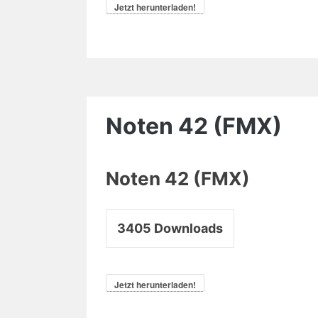
Jetzt herunterladen!
Noten 42 (FMX)
Noten 42 (FMX)
3405
Downloads
Jetzt herunterladen!