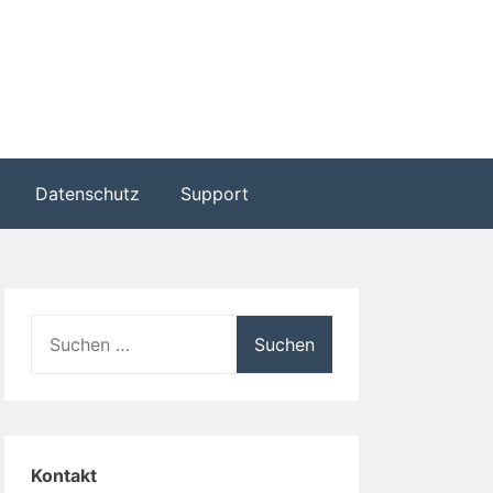
Datenschutz
Support
Suche
nach:
Kontakt