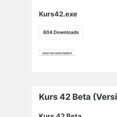
Kurs42.exe
804
Downloads
Jetzt herunterladen!
Kurs 42 Beta (Vers
Kurs 42 Beta