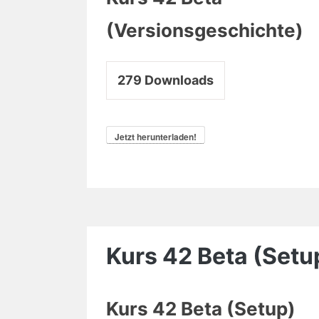
(Versionsgeschichte)
279
Downloads
Jetzt herunterladen!
Kurs 42 Beta (Setu
Kurs 42 Beta (Setup)