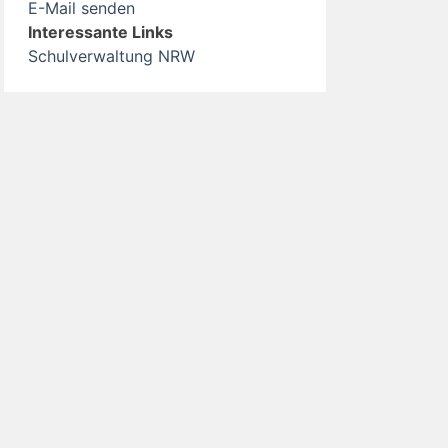
E-Mail senden
Interessante Links
Schulverwaltung NRW