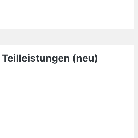
 Teilleistungen (neu)