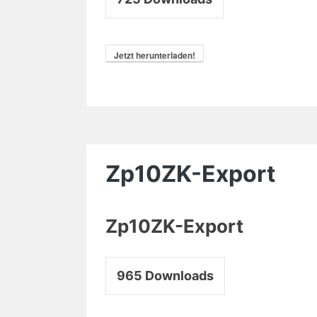
Jetzt herunterladen!
Zp10ZK-Export
Zp10ZK-Export
965
Downloads