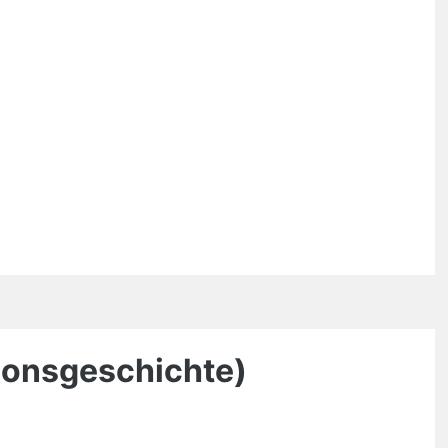
ionsgeschichte)