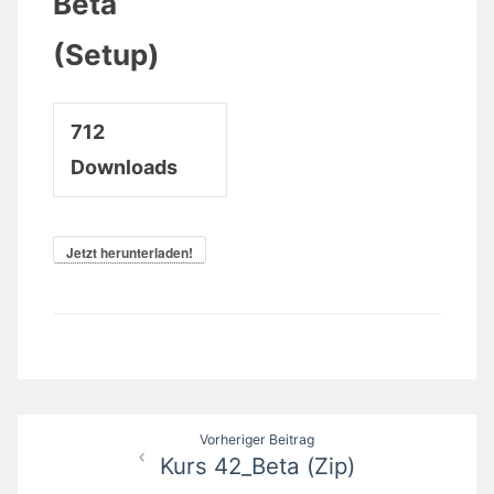
Beta
(Setup)
712
Downloads
Jetzt herunterladen!
Beitrags-
Vorheriger Beitrag
Kurs 42_Beta (Zip)
Navigation