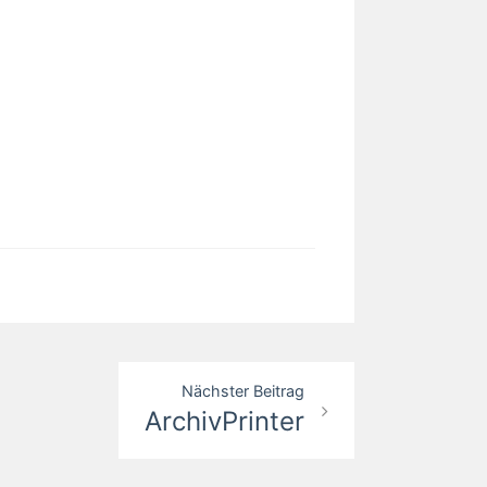
Nächster Beitrag
ArchivPrinter