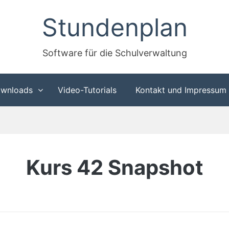
Stundenplan
Software für die Schulverwaltung
wnloads
Video-Tutorials
Kontakt und Impressum
Kurs 42 Snapshot