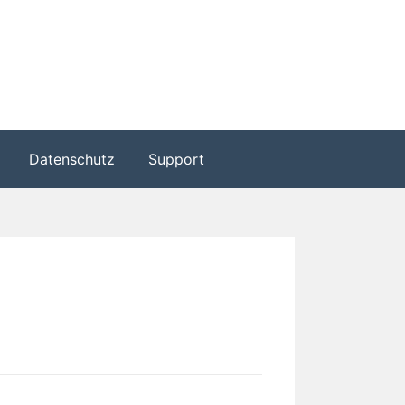
Datenschutz
Support