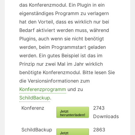
das Konferenzmodul. Ein Plugin in ein
eigenständiges Programm zu verlagern
hat den Vorteil, dass es wirklich nur bei
Bedarf aktiviert werden muss, während
Plugins, auch wenn sie nicht benötigt
werden, beim Programmstart geladen
werden. Ein gutes Beispiel ist das im
Prinzip nur zwei Mal im Jahr wirklich
benötigte Konferenzmodul. Bitte lesen Sie
die Versionsinformationen zum
Konferenzprogramm
und zu
SchildBackup
.
Konferenz
2743
Jetzt
herunterladen!
Downloads
SchildBackup
2863
Jetzt