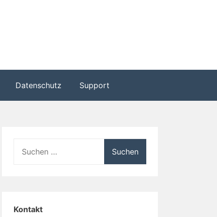
Datenschutz
Support
Suche
nach:
Kontakt