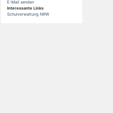
E-Mail senden
Interessante Links
Schulverwaltung NRW