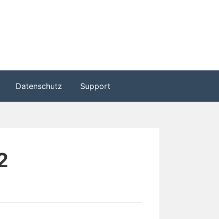
Datenschutz
Support
2