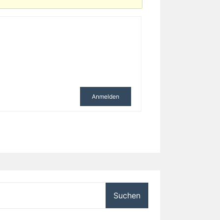
Anmelden