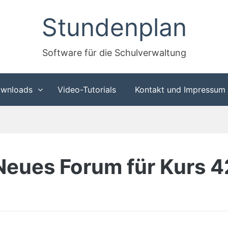
Stundenplan
Software für die Schulverwaltung
wnloads
Video-Tutorials
Kontakt und Impressum
Neues Forum für Kurs 4